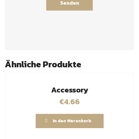
Ähnliche Produkte
Accessory
€
4.66
In den Warenkorb