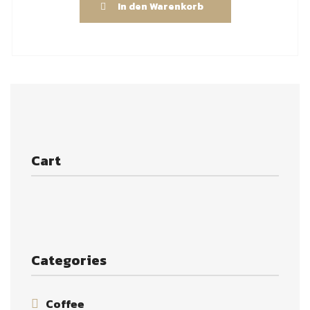
In den Warenkorb
Cart
Categories
Coffee