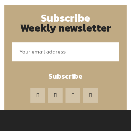
Subscribe
Weekly newsletter
Subscribe