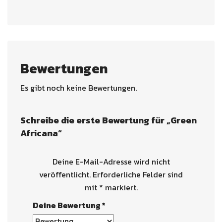
Bewertungen
Es gibt noch keine Bewertungen.
Schreibe die erste Bewertung für „Green
Africana“
Deine E-Mail-Adresse wird nicht
veröffentlicht.
Erforderliche Felder sind
mit
*
markiert.
Deine Bewertung
*