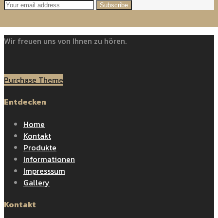
Subscribe
Wir freuen uns von Ihnen zu hören.
Purchase Theme
Entdecken
Home
Kontakt
Produkte
Informationen
Impresssum
Gallery
Kontakt