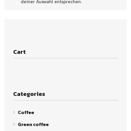
deiner Auswahl entsprechen.
Cart
Categories
Coffee
Green coffee