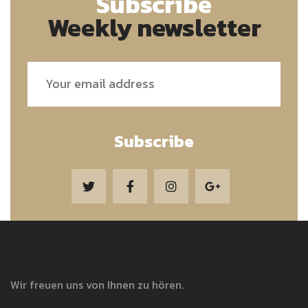
Subscribe
Weekly newsletter
Subscribe
Wir freuen uns von Ihnen zu hören.